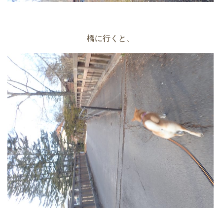
橋に行くと、