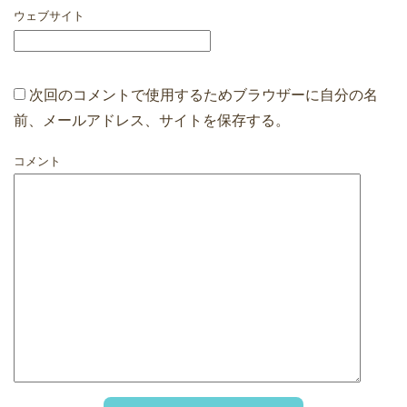
ウェブサイト
次回のコメントで使用するためブラウザーに自分の名
前、メールアドレス、サイトを保存する。
コメント