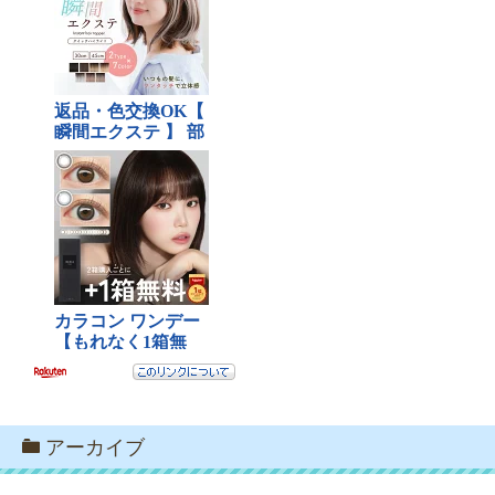
アーカイブ