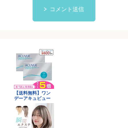
コメント送信