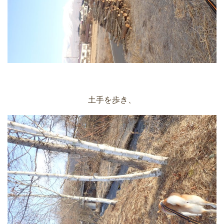
土手を歩き、