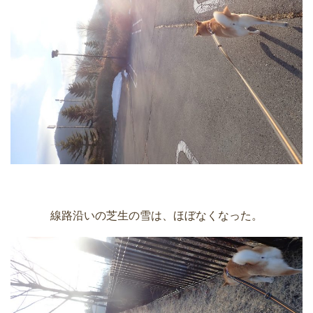
線路沿いの芝生の雪は、ほぼなくなった。