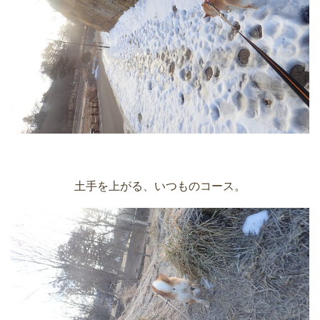
土手を上がる、いつものコース。