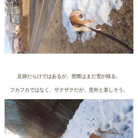
足跡だらけではあるが、壁際はまだ雪が残る。
フカフカではなく、ザクザクだが、意外と楽しそう。