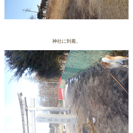
神社に到着。