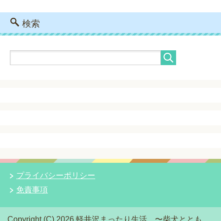
検索
プライバシーポリシー
免責事項
Copyright (C) 2026 軽井沢まったり生活 〜柴犬ととも