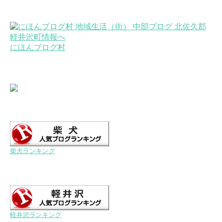
にほんブログ村
柴犬ランキング
軽井沢ランキング