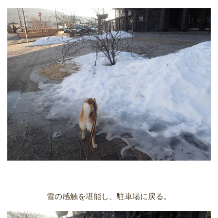
雪の感触を堪能し、駐車場に戻る。