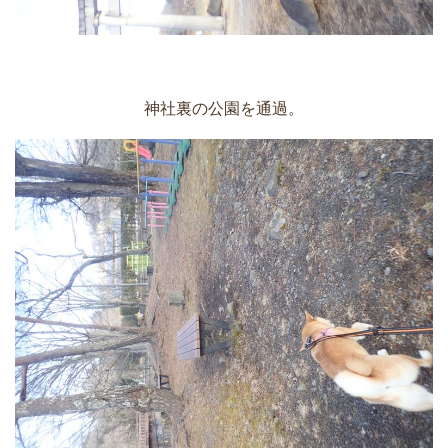
神社裏の公園を通過。