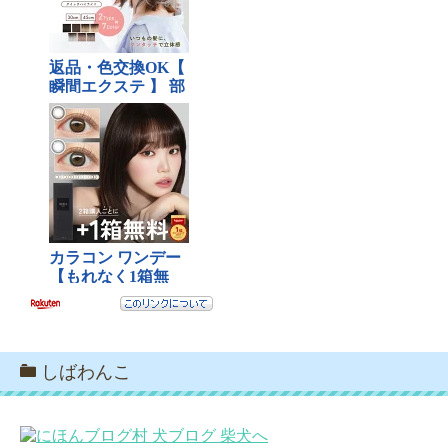
しばわんこ