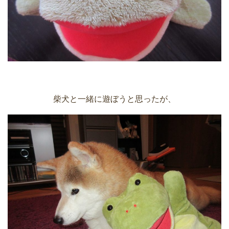
柴犬と一緒に遊ぼうと思ったが、