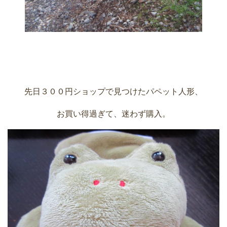
先日３００円ショップで見つけたパペット人形、
お買い得過ぎて、迷わず購入。