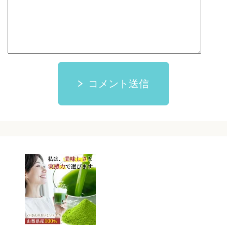
コメント送信