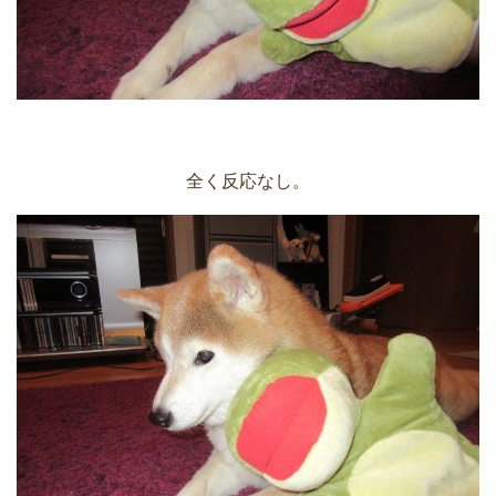
全く反応なし。