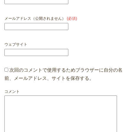
メールアドレス（公開されません）
(必須)
ウェブサイト
次回のコメントで使用するためブラウザーに自分の名
前、メールアドレス、サイトを保存する。
コメント