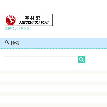
軽井沢ランキング
検索