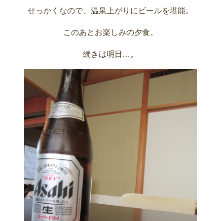
せっかくなので、温泉上がりにビールを堪能。
このあとお楽しみの夕食。
続きは明日…。