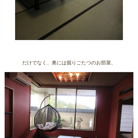
だけでなく、奥には掘りごたつのお部屋、