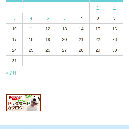
1
2
3
4
5
6
7
8
9
10
11
12
13
14
15
16
17
18
19
20
21
22
23
24
25
26
27
28
29
30
31
« 7月