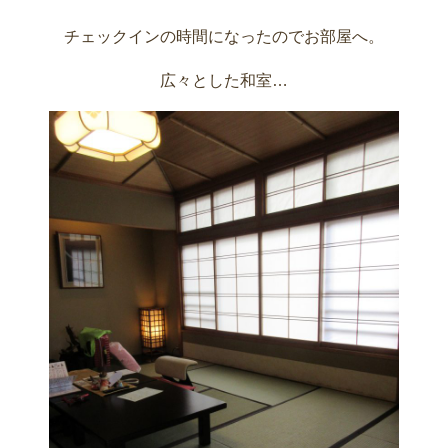
チェックインの時間になったのでお部屋へ。
広々とした和室…