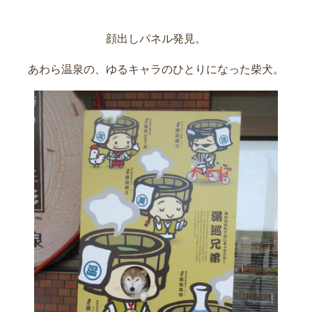
顔出しパネル発見。
あわら温泉の、ゆるキャラのひとりになった柴犬。