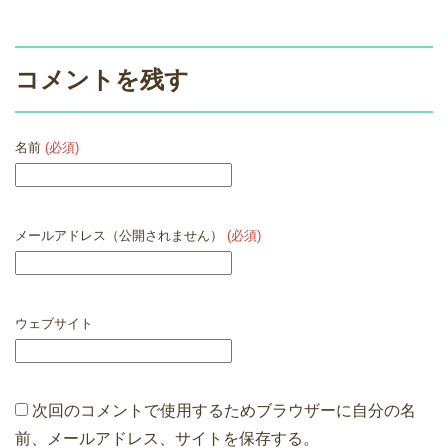
コメントを残す
名前
(必須)
メールアドレス（公開されません）
(必須)
ウェブサイト
次回のコメントで使用するためブラウザーに自分の名
前、メールアドレス、サイトを保存する。