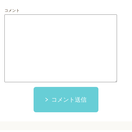
コメント
コメント送信