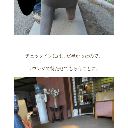
チェックインにはまだ早かったので、
ラウンジで待たせてもらうことに。