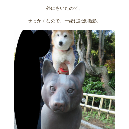
外にもいたので、
せっかくなので、一緒に記念撮影。