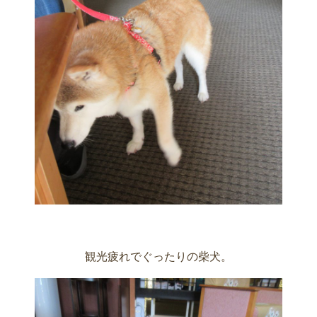
観光疲れでぐったりの柴犬。