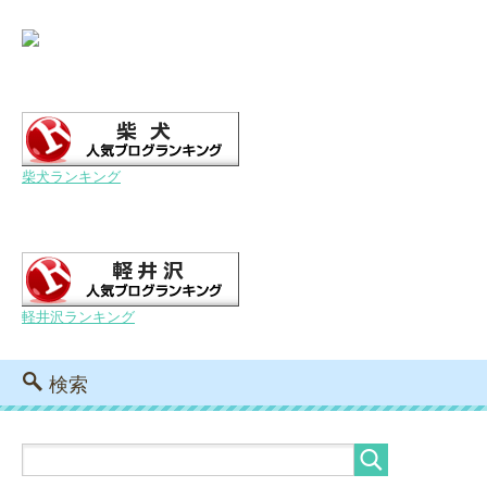
柴犬ランキング
軽井沢ランキング
検索