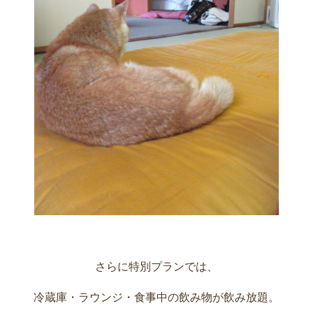
さらに特別プランでは、
冷蔵庫・ラウンジ・食事中の飲み物が飲み放題。