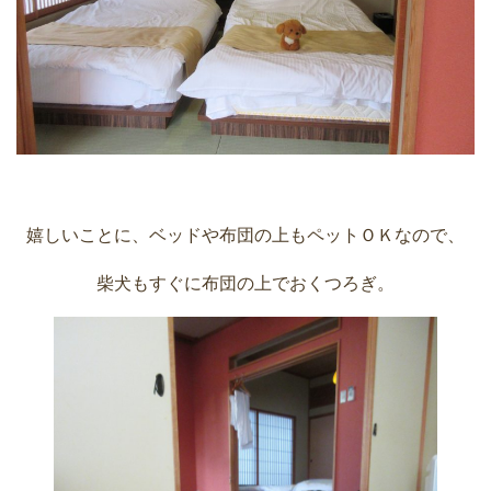
嬉しいことに、ベッドや布団の上もペットＯＫなので、
柴犬もすぐに布団の上でおくつろぎ。