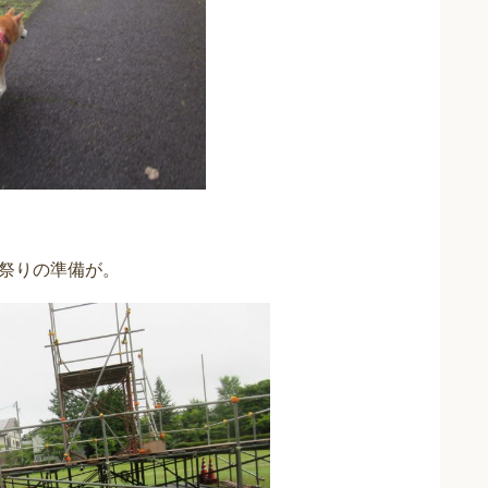
祭りの準備が。