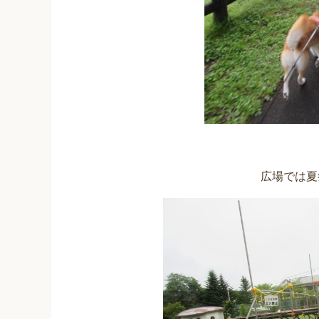
広場では夏