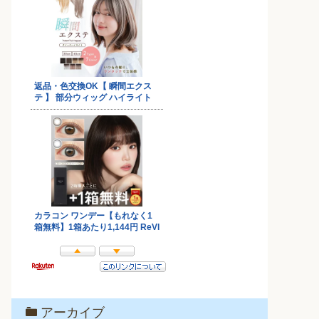
アーカイブ