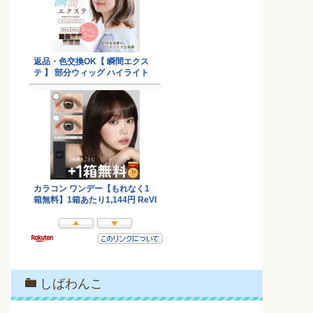
しばわんこ