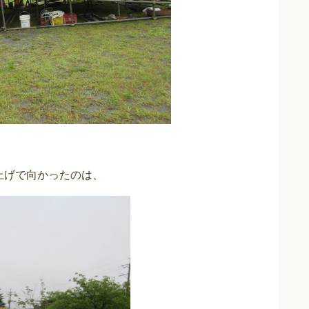
上げで向かったのは、