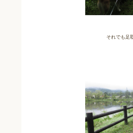
それでも足