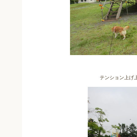
テンション上げ