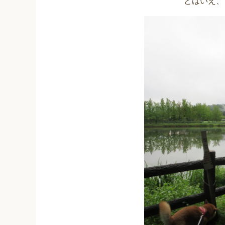
とはいえ、