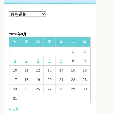
ア
ー
カ
イ
2026年8月
ブ
月
火
水
木
金
土
日
1
2
3
4
5
6
7
8
9
10
11
12
13
14
15
16
17
18
19
20
21
22
23
24
25
26
27
28
29
30
31
« 7月