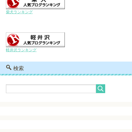
柴犬ランキング
軽井沢ランキング
検索