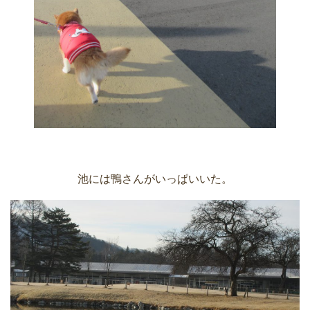
池には鴨さんがいっぱいいた。