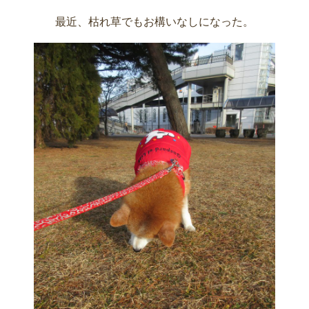
最近、枯れ草でもお構いなしになった。