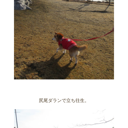
尻尾ダランで立ち往生。