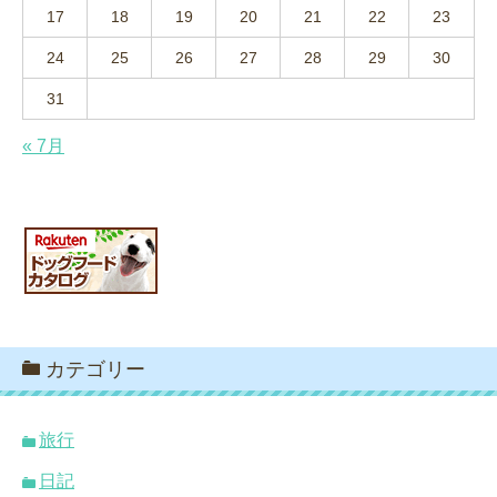
17
18
19
20
21
22
23
24
25
26
27
28
29
30
31
« 7月
カテゴリー
旅行
日記