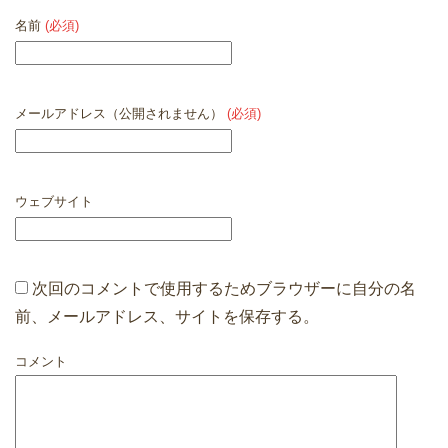
名前
(必須)
メールアドレス（公開されません）
(必須)
ウェブサイト
次回のコメントで使用するためブラウザーに自分の名
前、メールアドレス、サイトを保存する。
コメント