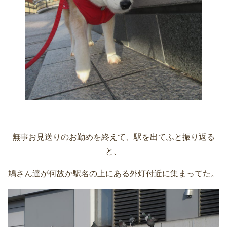
無事お見送りのお勤めを終えて、駅を出てふと振り返る
と、
鳩さん達が何故か駅名の上にある外灯付近に集まってた。