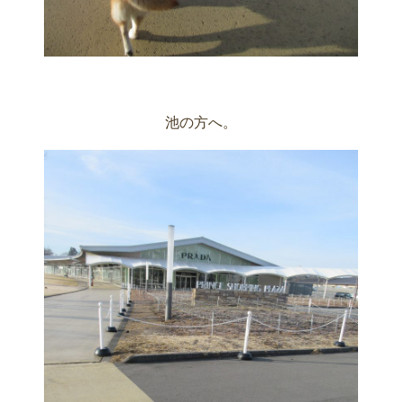
池の方へ。