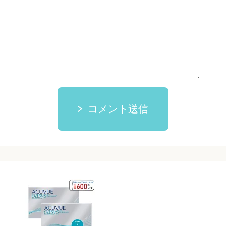
コメント送信