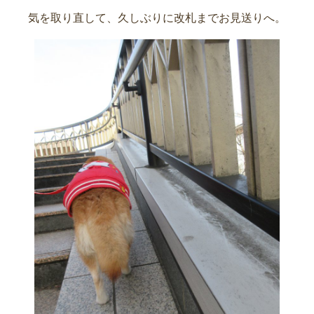
気を取り直して、久しぶりに改札までお見送りへ。