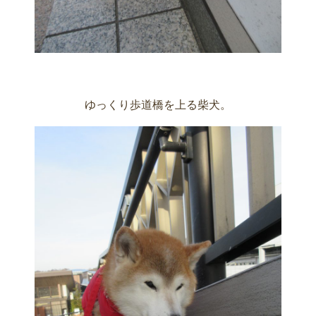
ゆっくり歩道橋を上る柴犬。