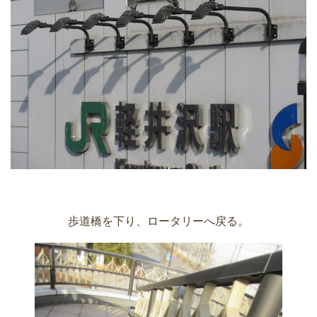
歩道橋を下り、ロータリーへ戻る。