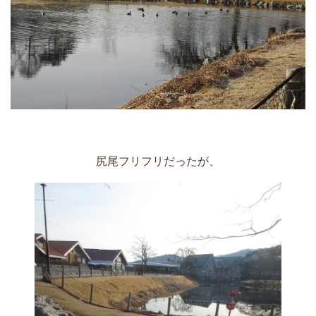
尻尾フリフリだったが、