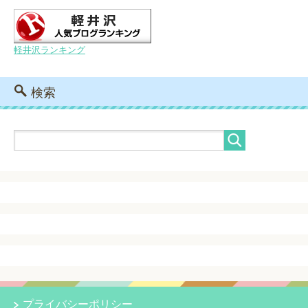
軽井沢ランキング
検索
プライバシーポリシー