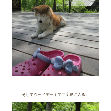
そしてウッドデッキで二度寝に入る。