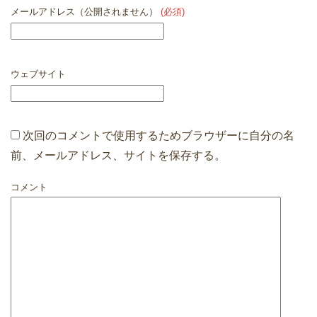
メールアドレス（公開されません）
(必須)
ウェブサイト
次回のコメントで使用するためブラウザーに自分の名
前、メールアドレス、サイトを保存する。
コメント