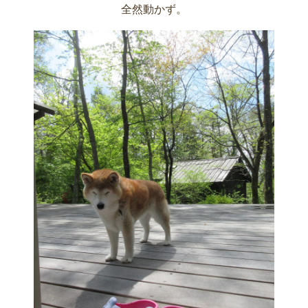
全然動かず。