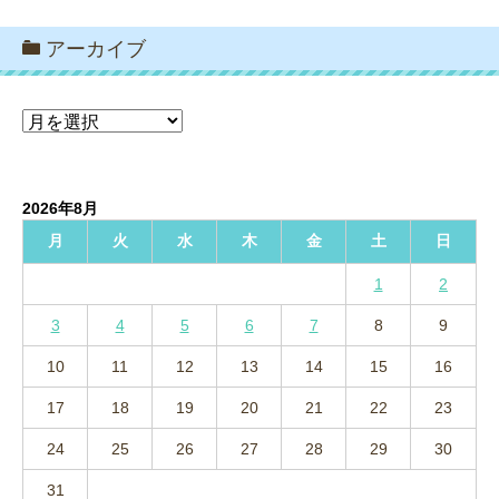
アーカイブ
ア
ー
カ
イ
2026年8月
ブ
月
火
水
木
金
土
日
1
2
3
4
5
6
7
8
9
10
11
12
13
14
15
16
17
18
19
20
21
22
23
24
25
26
27
28
29
30
31