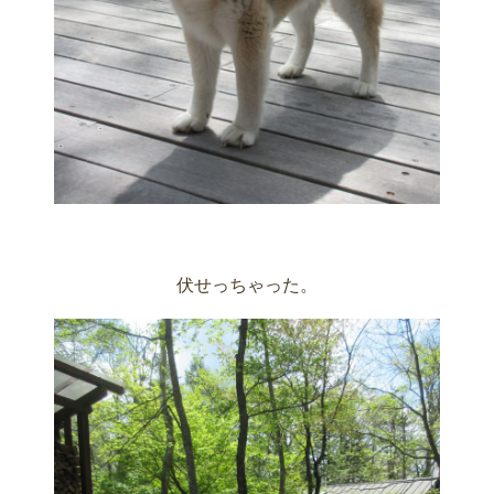
伏せっちゃった。