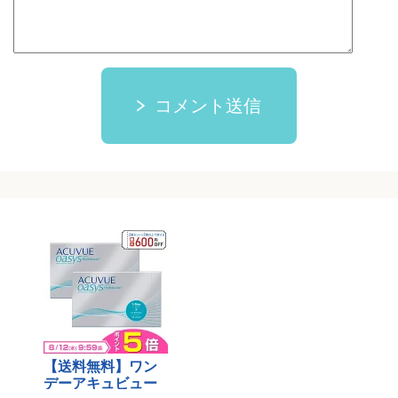
コメント送信