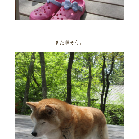
まだ眠そう。