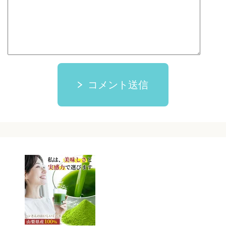
コメント送信