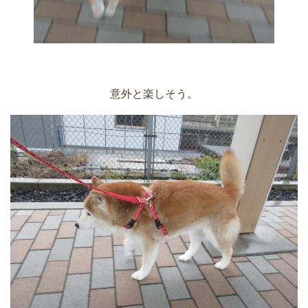
意外と楽しそう。