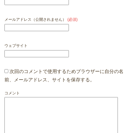
メールアドレス（公開されません）
(必須)
ウェブサイト
次回のコメントで使用するためブラウザーに自分の名
前、メールアドレス、サイトを保存する。
コメント