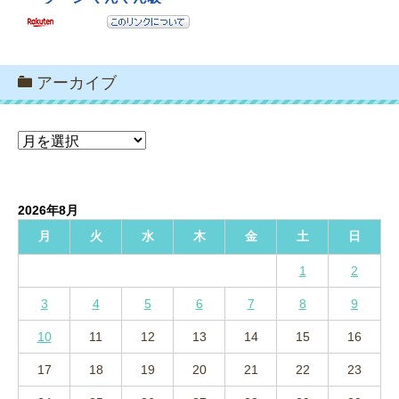
アーカイブ
ア
ー
カ
イ
2026年8月
ブ
月
火
水
木
金
土
日
1
2
3
4
5
6
7
8
9
10
11
12
13
14
15
16
17
18
19
20
21
22
23