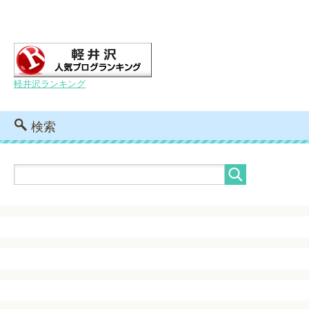
軽井沢ランキング
検索