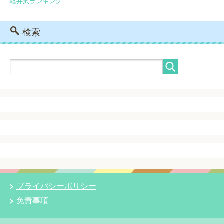
軽井沢ランキング
検索
プライバシーポリシー
免責事項