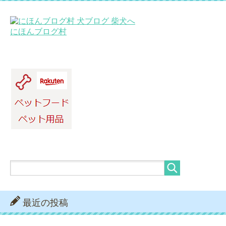
にほんブログ村
最近の投稿