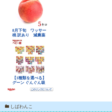
しばわんこ