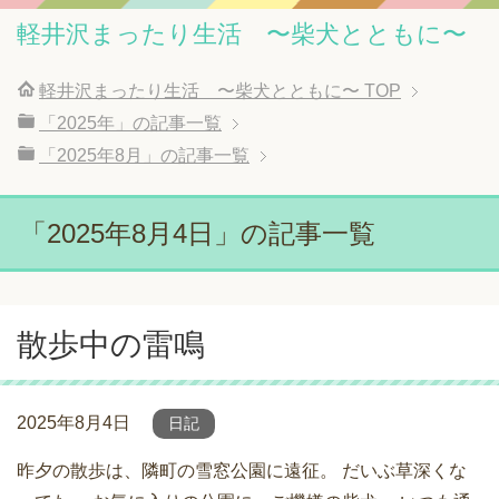
軽井沢まったり生活 〜柴犬とともに〜
軽井沢まったり生活 〜柴犬とともに〜
TOP
「2025年」の記事一覧
「2025年8月」の記事一覧
「2025年8月4日」の記事一覧
散歩中の雷鳴
2025年8月4日
日記
昨夕の散歩は、隣町の雪窓公園に遠征。 だいぶ草深くな