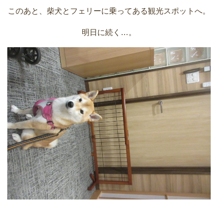
このあと、柴犬とフェリーに乗ってある観光スポットへ。
明日に続く…。