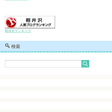
軽井沢ランキング
検索