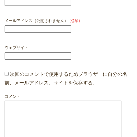
メールアドレス（公開されません）
(必須)
ウェブサイト
次回のコメントで使用するためブラウザーに自分の名
前、メールアドレス、サイトを保存する。
コメント