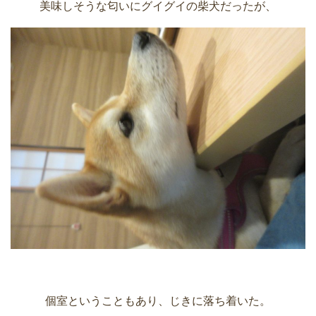
美味しそうな匂いにグイグイの柴犬だったが、
個室ということもあり、じきに落ち着いた。