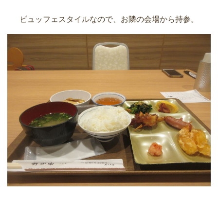
ビュッフェスタイルなので、お隣の会場から持参。