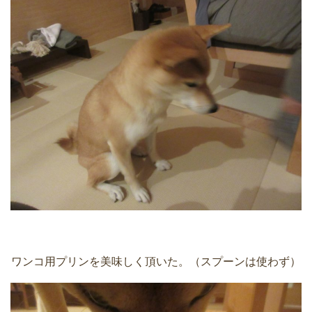
ワンコ用プリンを美味しく頂いた。（スプーンは使わず）