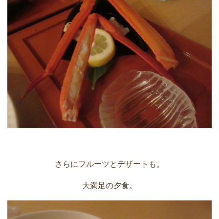
さらにフルーツとデザートも。
大満足の夕食。