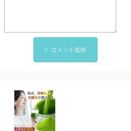
コメント送信