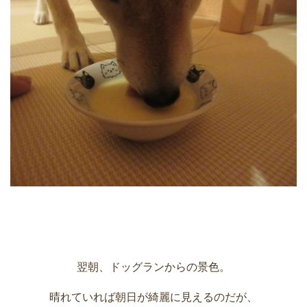
翌朝、ドッグランからの景色。
晴れていれば朝日が綺麗に見えるのだが、