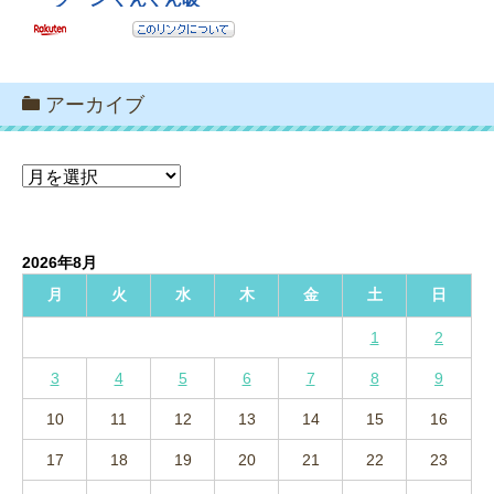
アーカイブ
ア
ー
カ
イ
2026年8月
ブ
月
火
水
木
金
土
日
1
2
3
4
5
6
7
8
9
10
11
12
13
14
15
16
17
18
19
20
21
22
23