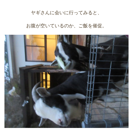
ヤギさんに会いに行ってみると、
お腹が空いているのか、ご飯を催促。