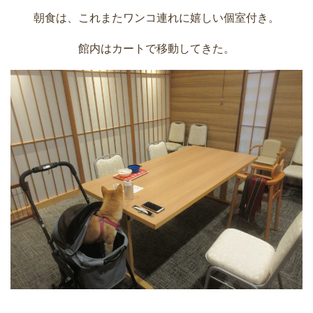
朝食は、これまたワンコ連れに嬉しい個室付き。
館内はカートで移動してきた。