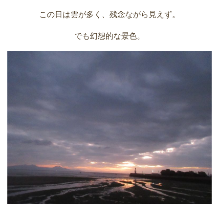
この日は雲が多く、残念ながら見えず。
でも幻想的な景色。