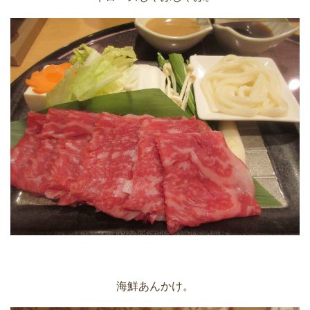
海鮮あんかけ。