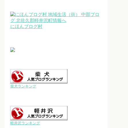
にほんブログ村
柴犬ランキング
軽井沢ランキング