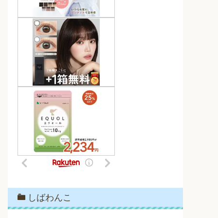
しばわんこ