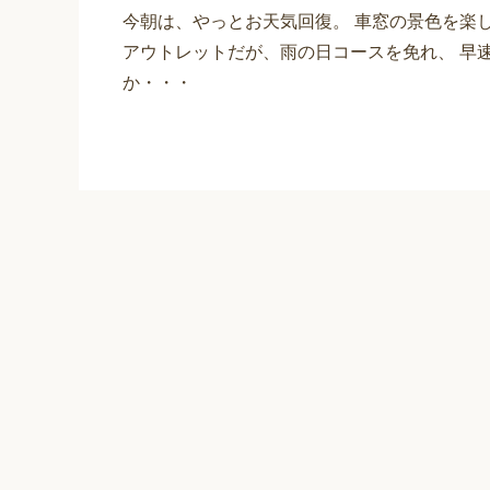
今朝は、やっとお天気回復。 車窓の景色を楽
アウトレットだが、雨の日コースを免れ、 早
か・・・