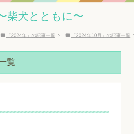
〜柴犬とともに〜
「2024年」の記事一覧
「2024年10月」の記事一覧
事一覧