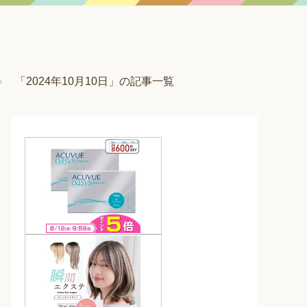
「2024年10月10日」の記事一覧