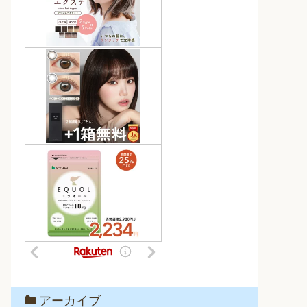
アーカイブ