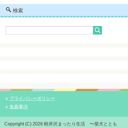
検索
プライバシーポリシー
免責事項
Copyright (C) 2026 軽井沢まったり生活 〜柴犬ととも