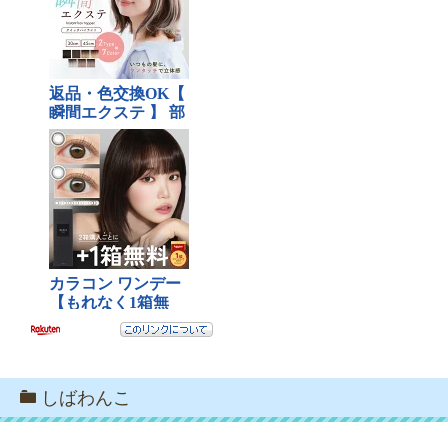
しばわんこ