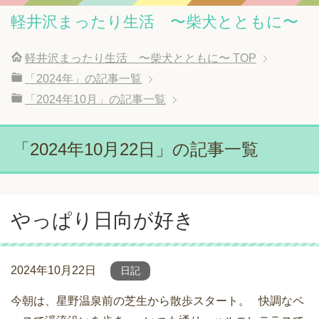
軽井沢まったり生活 〜柴犬とともに〜
軽井沢まったり生活 〜柴犬とともに〜
TOP
「2024年」の記事一覧
「2024年10月」の記事一覧
「2024年10月22日」の記事一覧
やっぱり日向が好き
2024年10月22日
日記
今朝は、星野温泉前の芝生から散歩スタート。 快調なペ