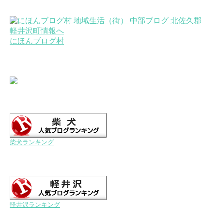
にほんブログ村
柴犬ランキング
軽井沢ランキング