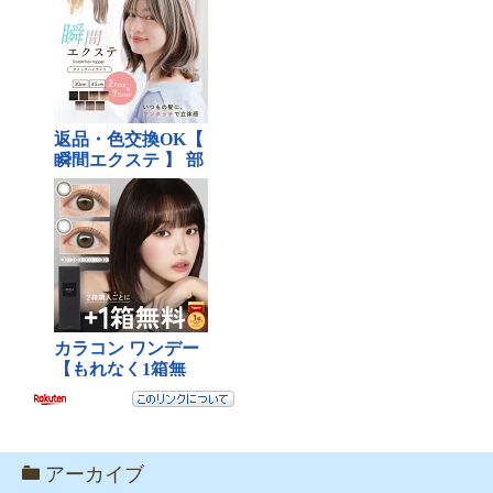
アーカイブ