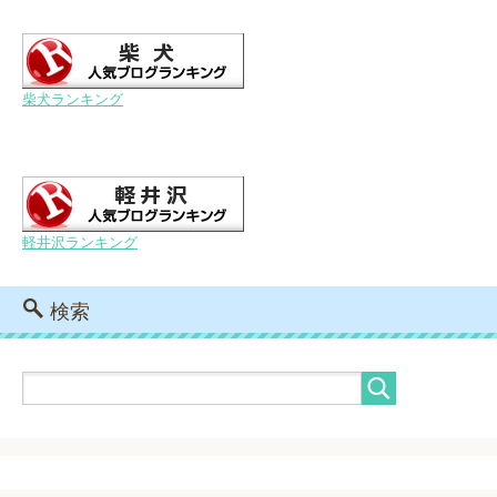
柴犬ランキング
軽井沢ランキング
検索