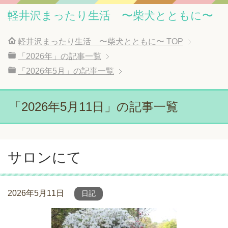
軽井沢まったり生活 〜柴犬とともに〜
軽井沢まったり生活 〜柴犬とともに〜
TOP
「2026年」の記事一覧
「2026年5月」の記事一覧
「2026年5月11日」の記事一覧
サロンにて
2026年5月11日
日記