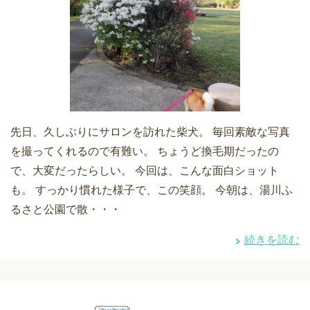
先日、久しぶりにサロンを訪れた柴犬。 毎回素敵な写真
を撮ってくれるので有難い。 ちょうど換毛期だったの
で、大変だったらしい。 今回は、こんな面白ショット
も。 すっかり慣れた様子で、この笑顔。 今朝は、湯川ふ
るさと公園で散・・・
続きを読む