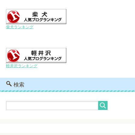
柴犬ランキング
軽井沢ランキング
検索