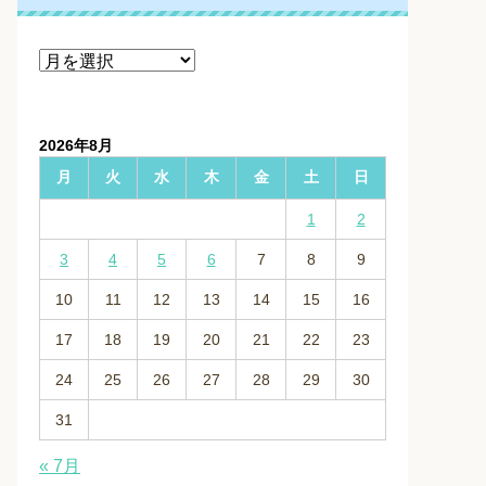
ア
ー
カ
イ
2026年8月
ブ
月
火
水
木
金
土
日
1
2
3
4
5
6
7
8
9
10
11
12
13
14
15
16
17
18
19
20
21
22
23
24
25
26
27
28
29
30
31
« 7月