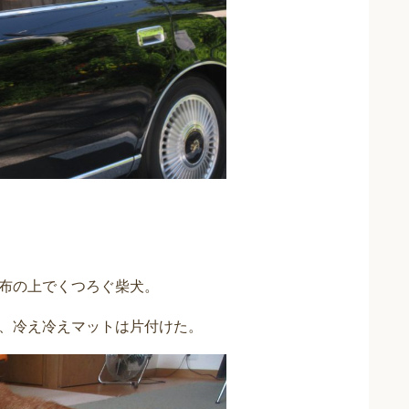
布の上でくつろぐ柴犬。
、冷え冷えマットは片付けた。