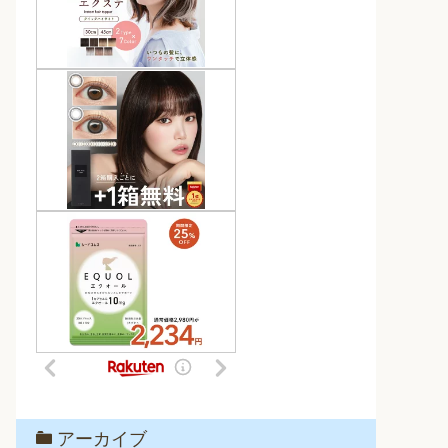
アーカイブ