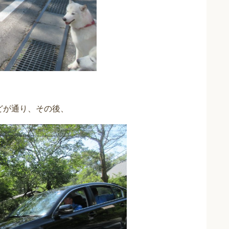
どが通り、その後、