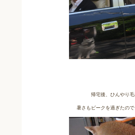
帰宅後、ひんやり毛
暑さもピークを過ぎたので