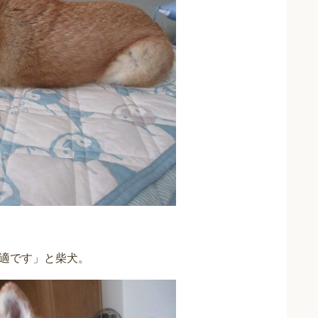
適です」と柴犬。