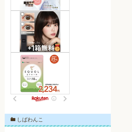
しばわんこ