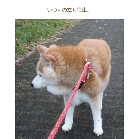
いつもの立ち往生。