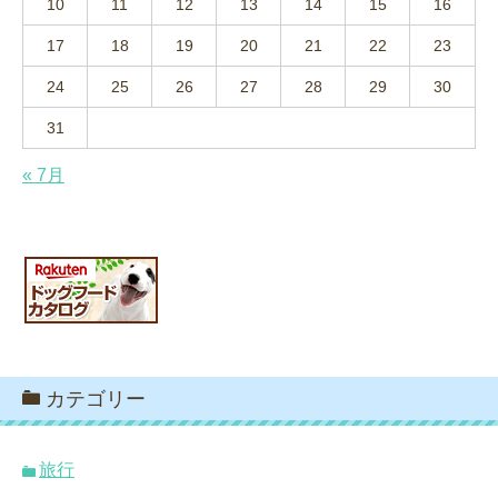
10
11
12
13
14
15
16
17
18
19
20
21
22
23
24
25
26
27
28
29
30
31
« 7月
カテゴリー
旅行