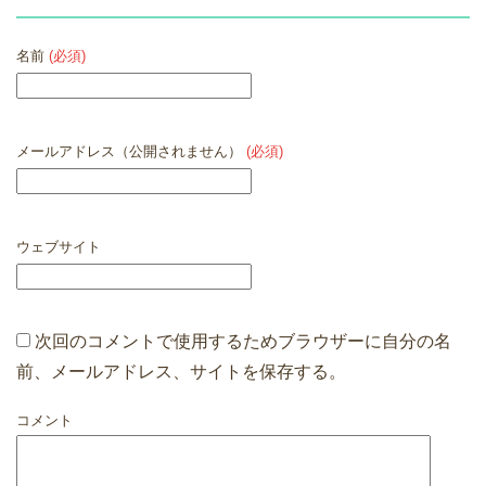
名前
(必須)
メールアドレス（公開されません）
(必須)
ウェブサイト
次回のコメントで使用するためブラウザーに自分の名
前、メールアドレス、サイトを保存する。
コメント