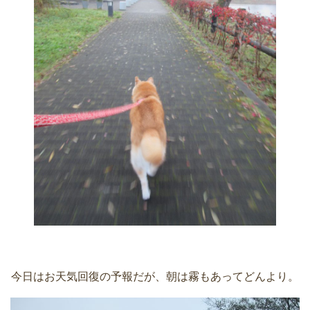
今日はお天気回復の予報だが、朝は霧もあってどんより。