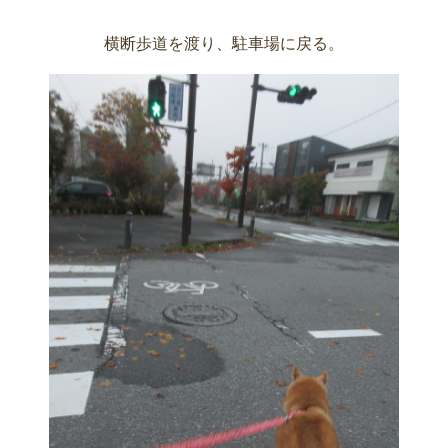
横断歩道を渡り、駐車場に戻る。