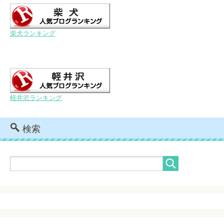
柴犬ランキング
軽井沢ランキング
検索