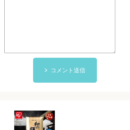
コメント送信