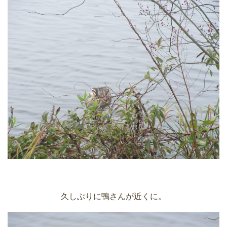
久しぶりに鴨さんが近くに。