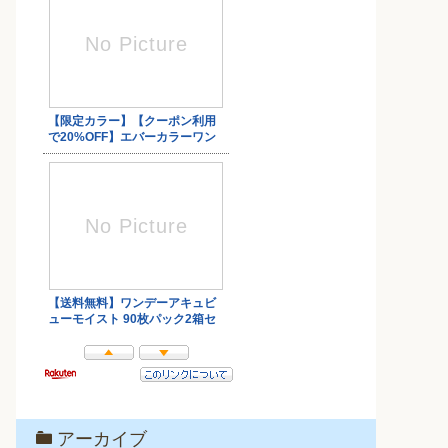
アーカイブ