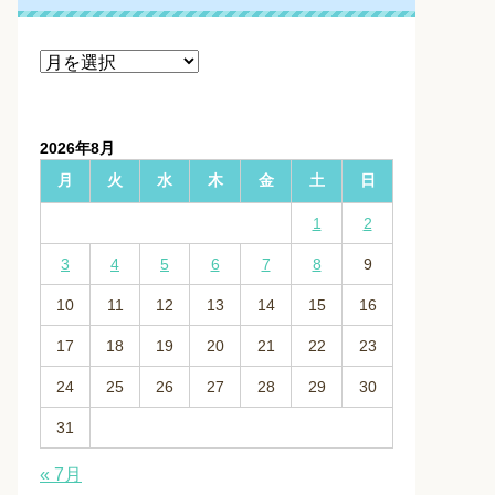
ア
ー
カ
イ
2026年8月
ブ
月
火
水
木
金
土
日
1
2
3
4
5
6
7
8
9
10
11
12
13
14
15
16
17
18
19
20
21
22
23
24
25
26
27
28
29
30
31
« 7月