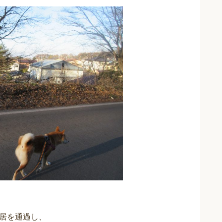
居を通過し、