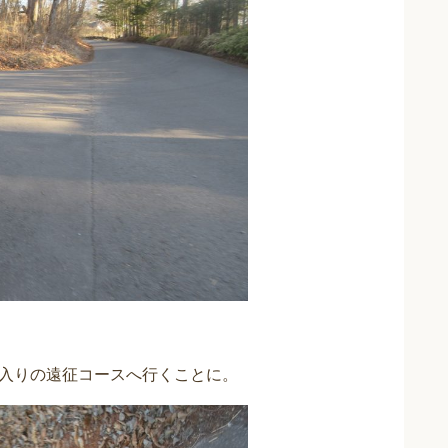
入りの遠征コースへ行くことに。