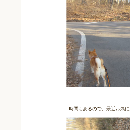
時間もあるので、最近お気に