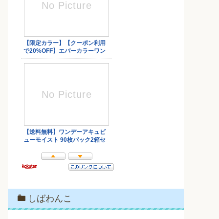
しばわんこ