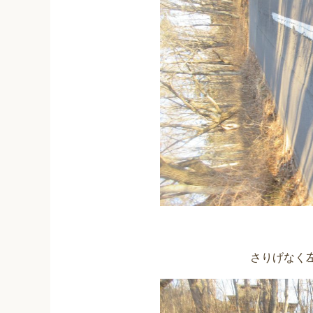
さりげなく