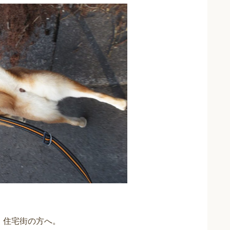
、住宅街の方へ。