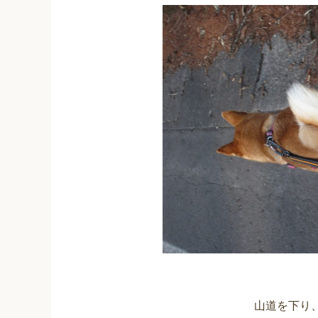
山道を下り