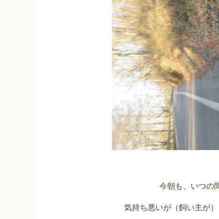
今朝も、いつの
気持ち悪いが（飼い主が）