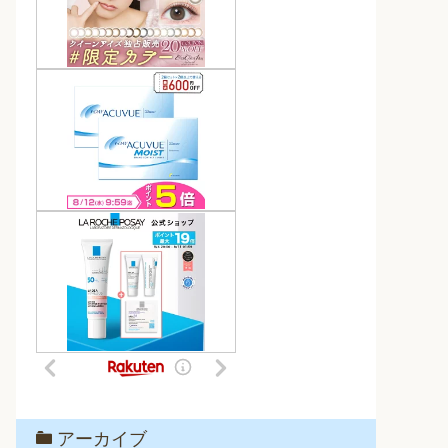
アーカイブ