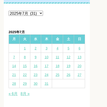
ア
ー
カ
イ
2025年7月
ブ
月
火
水
木
金
土
日
1
2
3
4
5
6
7
8
9
10
11
12
13
14
15
16
17
18
19
20
21
22
23
24
25
26
27
28
29
30
31
« 6月
8月 »