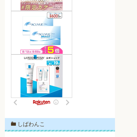
しばわんこ