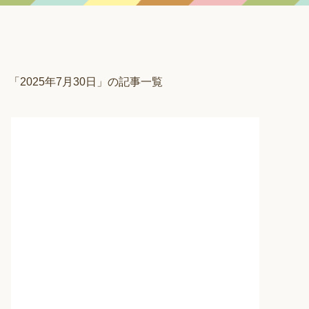
「2025年7月30日」の記事一覧