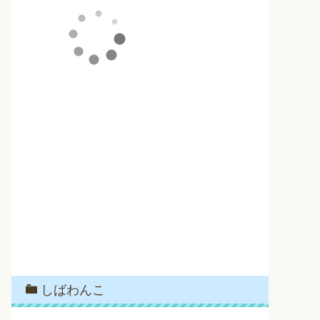
しばわんこ