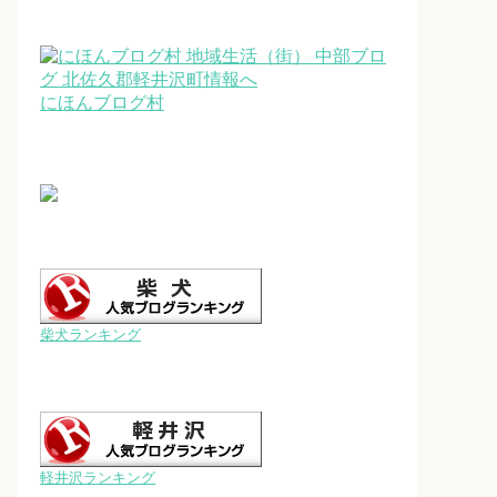
にほんブログ村
柴犬ランキング
軽井沢ランキング