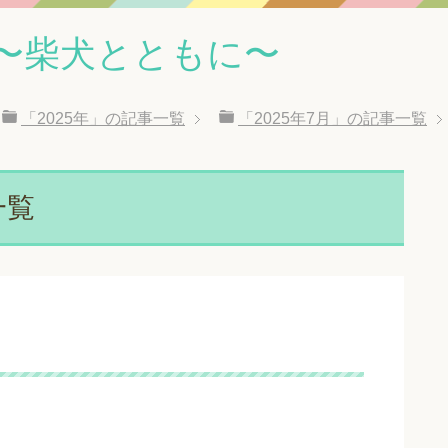
〜柴犬とともに〜
「2025年」の記事一覧
「2025年7月」の記事一覧
一覧