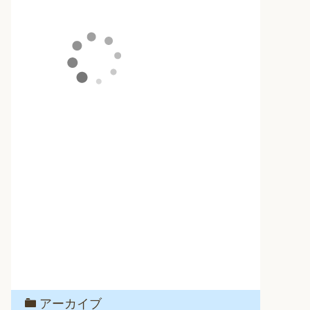
アーカイブ